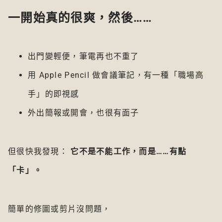
一開始真的很爽，然後……
出門變輕便，筆電再也不重了
用 Apple Pencil 做會議筆記，有一種「職場高
手」的即視感
外出簡報或開會，也很有面子
但很快我發現：
它不是不能工作，而是……有點
「卡」。
簡單的修圖或剪片沒問題，