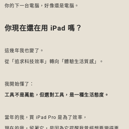
你的下一台電腦，好像還是電腦。
你現在還在用 iPad 嗎？
這幾年我也變了。
從「追求科技效率」轉向「體驗生活質感」。
我開始懂了：
工具不是萬能，但選對工具，是一種生活態度。
當年的我，買 iPad Pro 是為了效率，
現在的我，留著它，是因為它提醒我曾經想要變得更