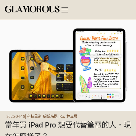
2025-04-18
科技風尚
,
編輯精選
Ray 林立晨
當年買 iPad Pro 想要代替筆電的人，現