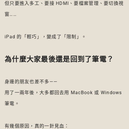
但只要進入多工、要接 HDMI、要檔案管理、要切換視
窗……
iPad 的「輕巧」，變成了「限制」。
為什麼大家最後還是回到了筆電？
身邊的朋友也差不多——
用了一兩年後，大多都回去用 MacBook 或 Windows
筆電。
有幾個原因，真的一針見血：