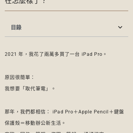
在怎麼樣了？
目錄
2021 年，我花了兩萬多買了一台 iPad Pro。
原因很簡單：
我想要「取代筆電」。
那年，我們都相信： iPad Pro＋Apple Pencil＋鍵盤
保護殼＝移動辦公新生活。