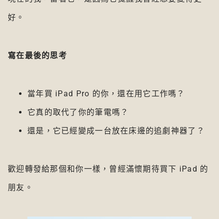
好。
寫在最後的思考
當年買 iPad Pro 的你，還在用它工作嗎？
它真的取代了你的筆電嗎？
還是，它已經變成一台放在床邊的追劇神器了？
歡迎轉發給那個和你一樣，曾經滿懷期待買下 iPad 的
朋友。