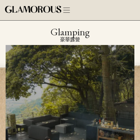
Glamping
豪華露營