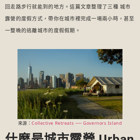
回走路步行就能到的地方。這篇文章整理了三種 城市
露營的度假方式，帶你在城市裡完成一場兩小時，甚至
一整晚的逃離城市的度假假期。
來源：
Collective Retreats ── Governors Island
什麼是城市露營 Urban