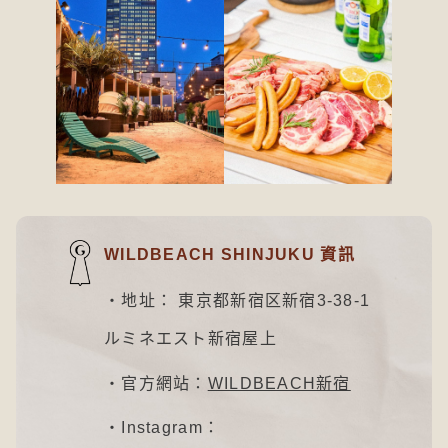
WILDBEACH SHINJUKU 資訊
・地址： 東京都新宿区新宿3-38-1
ルミネエスト新宿屋上
・官方網站：
WILDBEACH新宿
・Instagram：