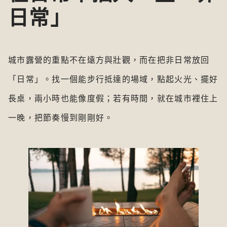
日常」
城市露營的重點不在遠方與壯觀，而在把非日常放回
「日常」。找一個能步行抵達的場域，點起火光、擺好
長桌，兩小時也能像度假；若有時間，就在城市裡住上
一晚，把節奏慢到剛剛好。