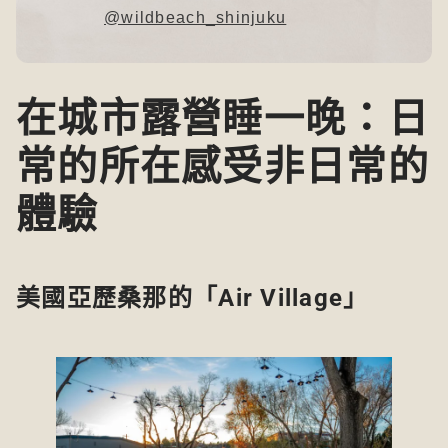
@wildbeach_shinjuku
在城市露營睡一晚：日
常的所在感受非日常的
體驗
美國亞歷桑那的「Air Village」