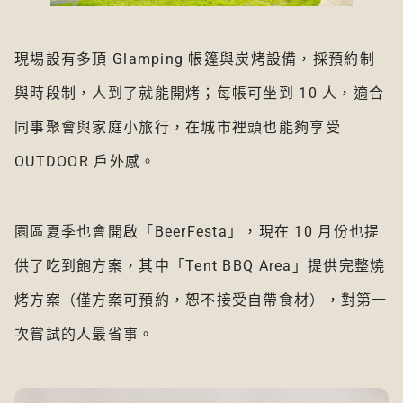
現場設有多頂 Glamping 帳篷與炭烤設備，採預約制
與時段制，人到了就能開烤；每帳可坐到 10 人，適合
同事聚會與家庭小旅行，在城市裡頭也能夠享受
OUTDOOR 戶外感。
園區夏季也會開啟「BeerFesta」，現在 10 月份也提
供了吃到飽方案，其中「Tent BBQ Area」提供完整燒
烤方案（僅方案可預約，恕不接受自帶食材），對第一
次嘗試的人最省事。