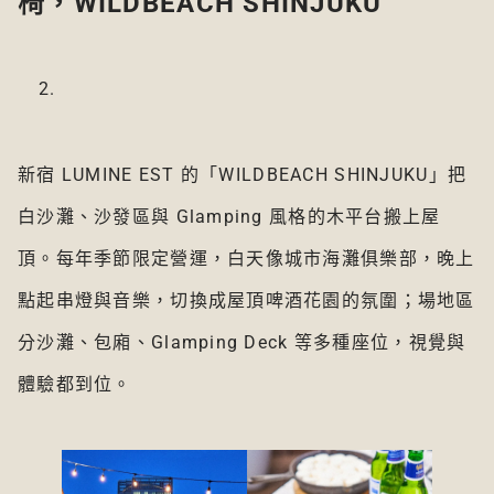
椅，WILDBEACH SHINJUKU
新宿 LUMINE EST 的「WILDBEACH SHINJUKU」把
白沙灘、沙發區與 Glamping 風格的木平台搬上屋
頂。每年季節限定營運，白天像城市海灘俱樂部，晚上
點起串燈與音樂，切換成屋頂啤酒花園的氛圍；場地區
分沙灘、包廂、Glamping Deck 等多種座位，視覺與
體驗都到位。