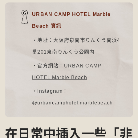
URBAN CAMP HOTEL Marble
Beach 資訊
・地址：大阪府泉南市りんくう南浜4
番201泉南りんくう公園内
・官方網站：
URBAN CAMP
HOTEL Marble Beach
・Instagram：
@urbancamphotel.marblebeach
在日常中插入一些「非