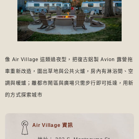
像 Air Village 這類過夜型，把復古鋁製 Avion 露營拖
車重新改造，圍出草地與公共火爐，房內有淋浴間、空
調與暖爐；離都市鬧區與廣場只需步行即可抵達，用新
的方式探索城市
Air Village 資訊