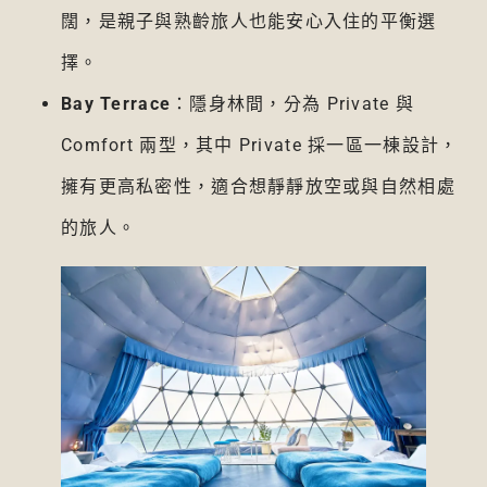
闊，是親子與熟齡旅人也能安心入住的平衡選
擇。
Bay Terrace
：隱身林間，分為 Private 與
Comfort 兩型，其中 Private 採一區一棟設計，
擁有更高私密性，適合想靜靜放空或與自然相處
的旅人。