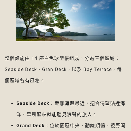
整個設施由 14 座白色球型帳組成，分為三個區域：
Seaside Deck、Gran Deck，以及 Bay Terrace，每
個區域各有風格。
Seaside Deck
：距離海邊最近，適合渴望貼近海
洋、早晨醒來就能聽見浪聲的旅人。
Grand Deck
：位於園區中央，動線順暢，視野開