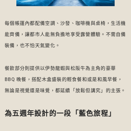
每個帳篷內都配備空調、沙發、咖啡機與桌椅，生活機
能齊備，讓都市人能無負擔地享受露營體驗。不需自備
裝備，也不怕天氣變化。
餐飲部分則提供以伊勢龍蝦與松阪牛為主角的豪華
BBQ 晚餐，搭配木盒盛裝的輕食餐和或是和風早餐，
無論是視覺還是味覺，都延續「放鬆但講究」的主張。
為五週年設計的一段「藍色旅程」