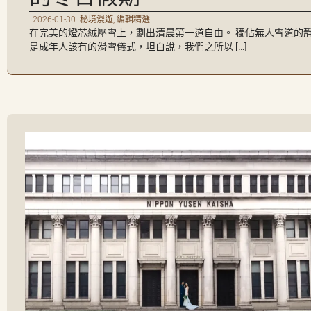
2026-01-30
秘境漫遊
,
編輯精選
在完美的燈芯絨壓雪上，劃出清晨第一道自由。 獨佔無人雪道的
是成年人該有的滑雪儀式，坦白說，我們之所以 […]