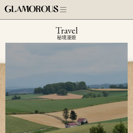
Travel
秘境漫遊