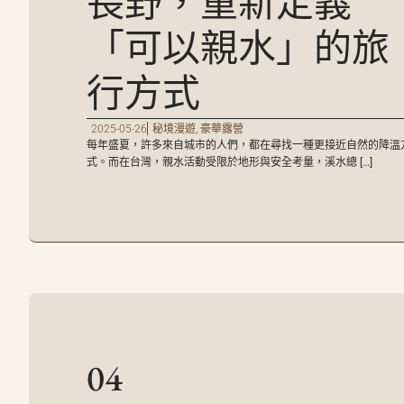
長野，重新定義
「可以親水」的旅
行方式
2025-05-26
秘境漫遊
,
豪華露營
每年盛夏，許多來自城市的人們，都在尋找一種更接近自然的降溫
式。而在台灣，親水活動受限於地形與安全考量，溪水總 […]
04