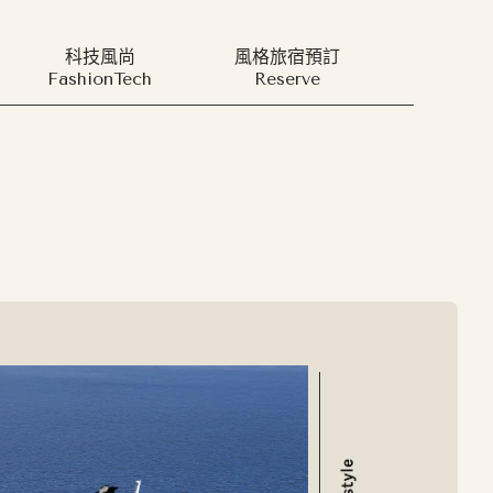
科技風尚
風格旅宿預訂
FashionTech
Reserve