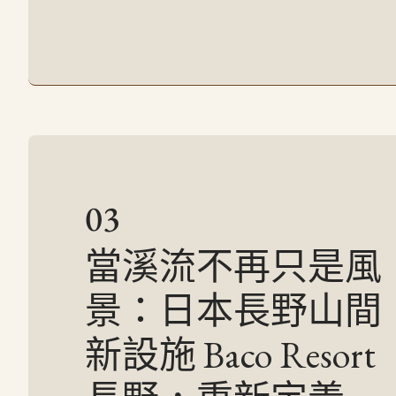
03
當溪流不再只是風
景：日本長野山間
新設施 Baco Resort