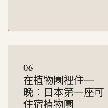
06
在植物園裡住一
晚：日本第一座可
住宿植物園