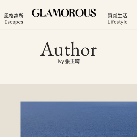
風格寓所
質感生活
Escapes
Lifestyle
Author
Ivy 張玉晴