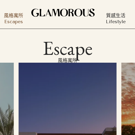
風格寓所
質感生活
Escapes
Lifestyle
Escape
風格寓所