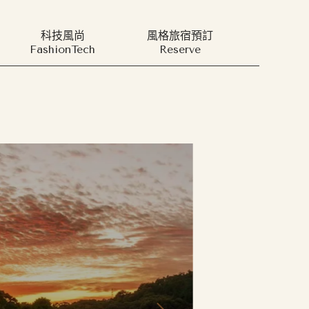
科技風尚
風格旅宿預訂
FashionTech
Reserve