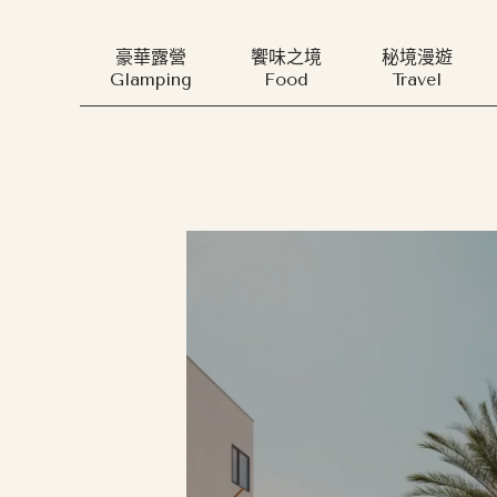
豪華露營
饗味之境
秘境漫遊
Glamping
Food
Travel