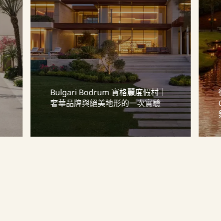
Bulgari Bodrum 寶格麗度假村｜
」
奢華品牌與絕美地形的一次實驗